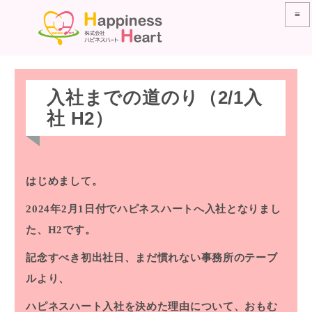
≡
入社までの道のり（2/1入
社 H2）
はじめまして。
2024年2月1日付でハピネスハートへ入社となりまし
た、H2です。
記念すべき初出社日、まだ慣れない事務所のテーブ
ルより、
ハピネスハート入社を決めた理由について、おもむ