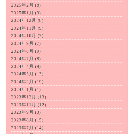
2025年2月
(8)
2025年1月
(9)
2024年12月
(8)
2024年11月
(9)
2024年10月
(7)
2024年9月
(7)
2024年8月
(9)
2024年7月
(8)
2024年4月
(9)
2024年3月
(13)
2024年2月
(19)
2024年1月
(1)
2023年12月
(13)
2023年11月
(12)
2023年9月
(3)
2023年8月
(15)
2023年7月
(14)