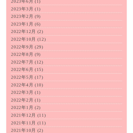
2023年6月
(1)
2023年3月
(1)
2023年2月
(9)
2023年1月
(6)
2022年12月
(2)
2022年10月
(12)
2022年9月
(29)
2022年8月
(9)
2022年7月
(12)
2022年6月
(15)
2022年5月
(17)
2022年4月
(10)
2022年3月
(1)
2022年2月
(1)
2022年1月
(2)
2021年12月
(11)
2021年11月
(11)
2021年10月
(2)