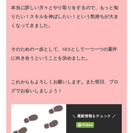
本当に詳しい方々とやり取りをするので、もっと知
りたい！スキルを伸ばしたい！という気持ちが大き
くなってきました。
そのための一歩として、SESとして一つ一つの案件
に向き合うということを決めました。
これからもよろしくお願いします。また明日、ブロ
グでお会いしましょう！
＼ 最新情報をチェック ／