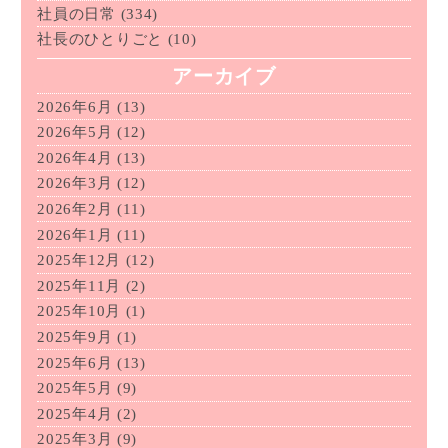
社員の日常
(334)
社長のひとりごと
(10)
アーカイブ
2026年6月
(13)
2026年5月
(12)
2026年4月
(13)
2026年3月
(12)
2026年2月
(11)
2026年1月
(11)
2025年12月
(12)
2025年11月
(2)
2025年10月
(1)
2025年9月
(1)
2025年6月
(13)
2025年5月
(9)
2025年4月
(2)
2025年3月
(9)