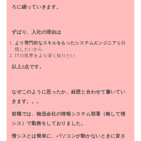
ろに綴っていきます。
ずばり、入社の理由は
より専門的なスキルをもったシステムエンジニア
を目
指したいから
ITの世界をより深く知りたい
以上2点です。
なぜこのように思ったか、経歴と合わせて書いてい
きます。。。
前職では、物流会社の情報システム部署（略して情
シス）で勤務をしておりました。
情シスとは簡単に、
パソコンが動かないときに皆さ