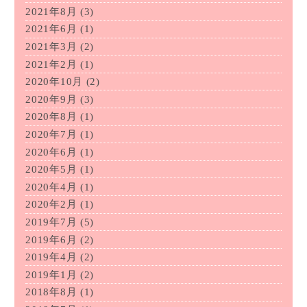
2021年8月
(3)
2021年6月
(1)
2021年3月
(2)
2021年2月
(1)
2020年10月
(2)
2020年9月
(3)
2020年8月
(1)
2020年7月
(1)
2020年6月
(1)
2020年5月
(1)
2020年4月
(1)
2020年2月
(1)
2019年7月
(5)
2019年6月
(2)
2019年4月
(2)
2019年1月
(2)
2018年8月
(1)