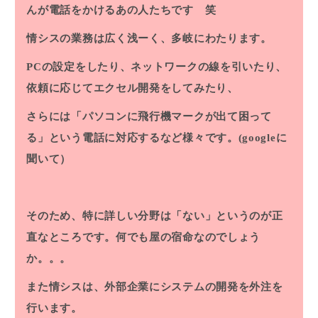
んが電話をかけるあの人たちです 笑
情シスの業務は広く浅ーく、多岐にわたります。
PCの設定をしたり、ネットワークの線を引いたり、
依頼に応じてエクセル開発をしてみたり、
さらには
「パソコンに飛行機マークが出て困って
る」
という電話に対応するなど様々です。(googleに
聞いて）
そのため、特に詳しい分野は「ない」というのが正
直なところです。何でも屋の宿命なのでしょう
か。。。
また情シスは、外部企業にシステムの開発を外注を
行います。