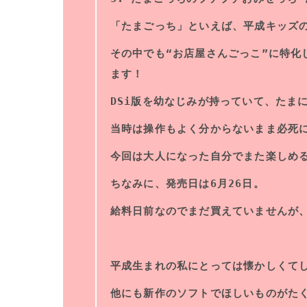
「たまごっち」といえば、平成キッズ
その中でも“お店屋さんごっこ”に特化し
ます！
DSi版を幼なじみが持っていて、たま
当時は操作もよく分からないまま必死
今回は大人になった自分でまた楽しめ
ちなみに、発売日は6月26日。
給料日前なのでまだ買えていませんが
平成生まれの私にとっては懐かしくて
他にも新作のソフトでほしいものがた