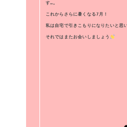
す…。
これからさらに暑くなる7月！
私は自宅で引きこもりになりたいと思い
それではまたお会いしましょう