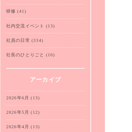
研修
(41)
社内交流イベント
(13)
社員の日常
(334)
社長のひとりごと
(10)
アーカイブ
2026年6月
(13)
2026年5月
(12)
2026年4月
(13)