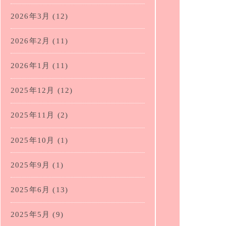
2026年3月
(12)
2026年2月
(11)
2026年1月
(11)
2025年12月
(12)
2025年11月
(2)
2025年10月
(1)
2025年9月
(1)
2025年6月
(13)
2025年5月
(9)