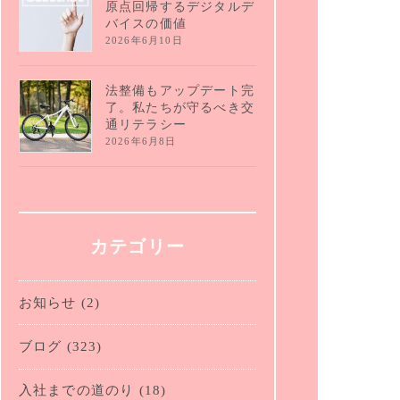
原点回帰するデジタルデ
バイスの価値
2026年6月10日
法整備もアップデート完
了。私たちが守るべき交
通リテラシー
2026年6月8日
カテゴリー
お知らせ
(2)
ブログ
(323)
入社までの道のり
(18)