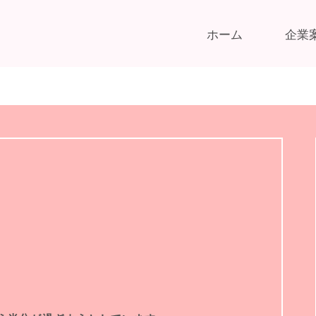
ホーム
企業