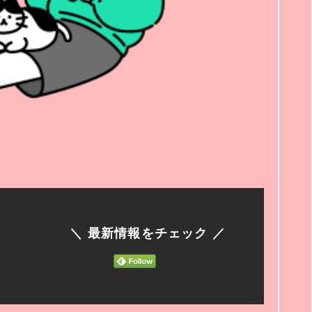
＼ 最新情報をチェック ／