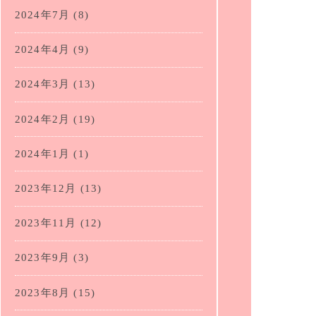
2024年7月
(8)
2024年4月
(9)
2024年3月
(13)
2024年2月
(19)
2024年1月
(1)
2023年12月
(13)
2023年11月
(12)
2023年9月
(3)
2023年8月
(15)