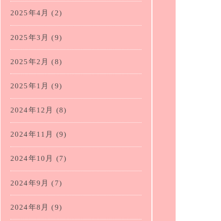
2025年4月
(2)
2025年3月
(9)
2025年2月
(8)
2025年1月
(9)
2024年12月
(8)
2024年11月
(9)
2024年10月
(7)
2024年9月
(7)
2024年8月
(9)