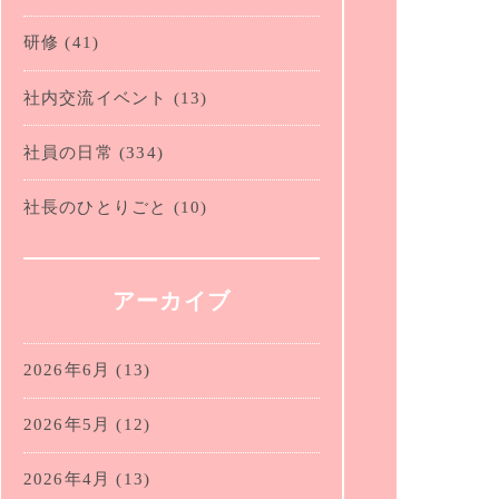
研修
(41)
社内交流イベント
(13)
社員の日常
(334)
社長のひとりごと
(10)
アーカイブ
2026年6月
(13)
2026年5月
(12)
2026年4月
(13)