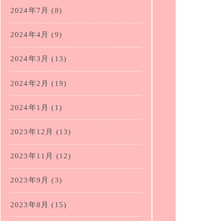
2024年7月
(8)
2024年4月
(9)
2024年3月
(13)
2024年2月
(19)
2024年1月
(1)
2023年12月
(13)
2023年11月
(12)
2023年9月
(3)
2023年8月
(15)