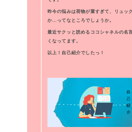
昨今の悩みは荷物が重すぎて、リュッ
か…ってなところでしょうか。
最近サクッと読めるココシャネルの名
くなってます。
以上！自己紹介でしたっ！