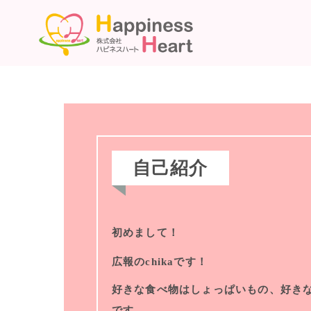
自己紹介
初めまして！
広報のchikaです！
好きな食べ物はしょっぱいもの、好き
です。