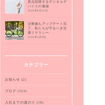
原点回帰するデジタルデ
バイスの価値
2026年6月10日
法整備もアップデート完
了。私たちが守るべき交
通リテラシー
2026年6月8日
カテゴリー
お知らせ
(2)
ブログ
(323)
入社までの道のり
(18)