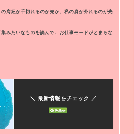
クの肩紐が千切れるのが先か、私の肩が外れるのが先
言集みたいなものを読んで、お仕事モードがとまらな
＼ 最新情報をチェック ／