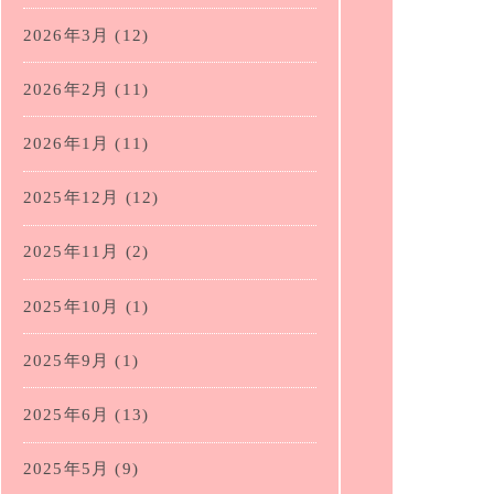
2026年3月
(12)
2026年2月
(11)
2026年1月
(11)
2025年12月
(12)
2025年11月
(2)
2025年10月
(1)
2025年9月
(1)
2025年6月
(13)
2025年5月
(9)