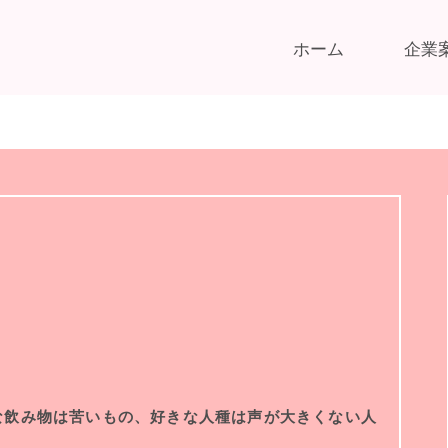
ホーム
企業
な飲み物は苦いもの、好きな人種は声が大きくない人