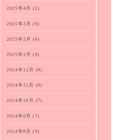
2025年4月
(2)
2025年3月
(9)
2025年2月
(8)
2025年1月
(9)
2024年12月
(8)
2024年11月
(9)
2024年10月
(7)
2024年9月
(7)
2024年8月
(9)