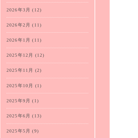
2026年3月
(12)
2026年2月
(11)
2026年1月
(11)
2025年12月
(12)
2025年11月
(2)
2025年10月
(1)
2025年9月
(1)
2025年6月
(13)
2025年5月
(9)