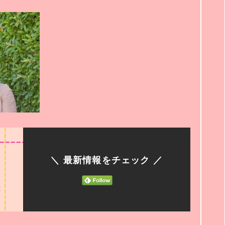
＼ 最新情報をチェック ／