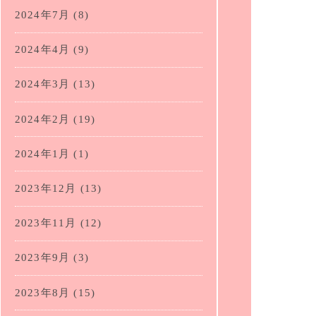
2024年7月
(8)
2024年4月
(9)
2024年3月
(13)
2024年2月
(19)
2024年1月
(1)
2023年12月
(13)
2023年11月
(12)
2023年9月
(3)
2023年8月
(15)