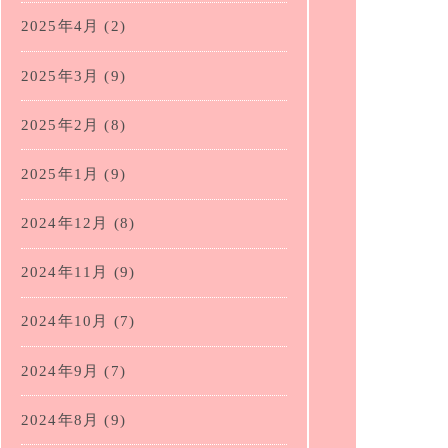
2025年4月
(2)
2025年3月
(9)
2025年2月
(8)
2025年1月
(9)
2024年12月
(8)
2024年11月
(9)
2024年10月
(7)
2024年9月
(7)
2024年8月
(9)