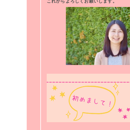
これからよろしくお願いします。