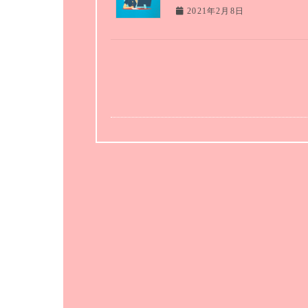
2021年2月8日