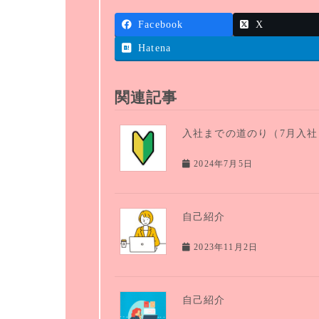
Facebook
X
Hatena
関連記事
入社までの道のり（7月入社 
2024年7月5日
自己紹介
2023年11月2日
自己紹介