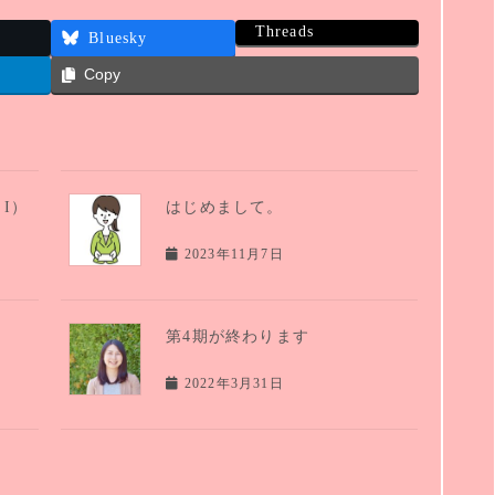
Threads
Bluesky
Copy
I）
はじめまして。
2023年11月7日
第4期が終わります
2022年3月31日