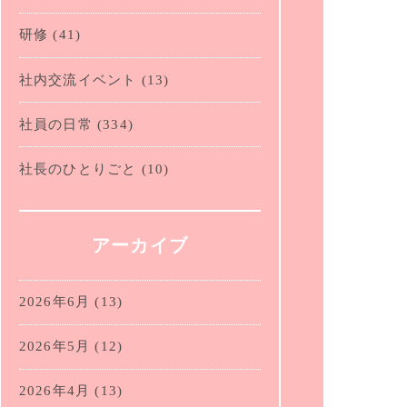
研修
(41)
社内交流イベント
(13)
社員の日常
(334)
社長のひとりごと
(10)
アーカイブ
2026年6月
(13)
2026年5月
(12)
2026年4月
(13)