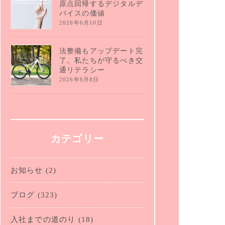
原点回帰するデジタルデ
バイスの価値
2026年6月10日
法整備もアップデート完
了。私たちが守るべき交
通リテラシー
2026年6月8日
カテゴリー
お知らせ
(2)
ブログ
(323)
入社までの道のり
(18)