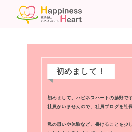
初めまして！
初めまして。ハピネスハートの藤野で
社員がいませんので、社員ブログを社
私の思いや体験など、書けることを少