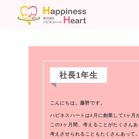
社長1年生
こんにちは。藤野です。
ハピネスハートは4月に創業して3ヶ月
この3ヶ月間、考えることがたくさんあ
考えさせられることもたくさんあって