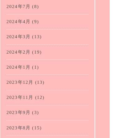
2024年7月
(8)
2024年4月
(9)
2024年3月
(13)
2024年2月
(19)
2024年1月
(1)
2023年12月
(13)
2023年11月
(12)
2023年9月
(3)
2023年8月
(15)