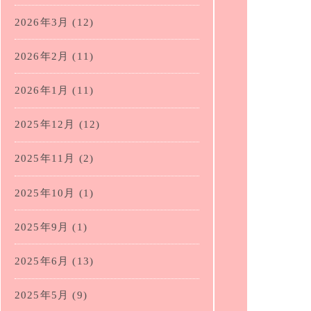
2026年3月
(12)
2026年2月
(11)
2026年1月
(11)
2025年12月
(12)
2025年11月
(2)
2025年10月
(1)
2025年9月
(1)
2025年6月
(13)
2025年5月
(9)