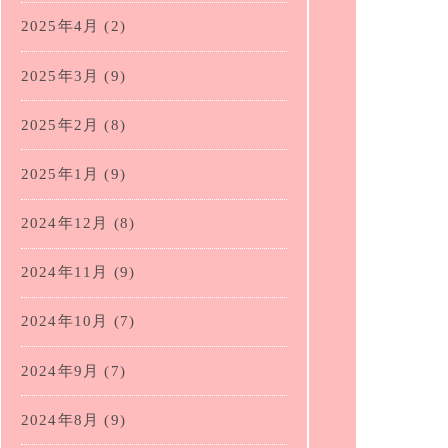
2025年4月
(2)
2025年3月
(9)
2025年2月
(8)
2025年1月
(9)
2024年12月
(8)
2024年11月
(9)
2024年10月
(7)
2024年9月
(7)
2024年8月
(9)