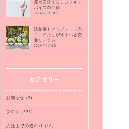
原点回帰するデジタルデ
バイスの価値
2026年6月10日
法整備もアップデート完
了。私たちが守るべき交
通リテラシー
2026年6月8日
カテゴリー
お知らせ
(2)
ブログ
(323)
入社までの道のり
(18)