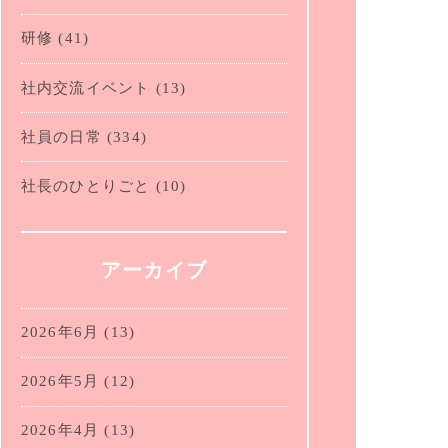
研修
(41)
社内交流イベント
(13)
社員の日常
(334)
社長のひとりごと
(10)
アーカイブ
2026年6月
(13)
2026年5月
(12)
2026年4月
(13)