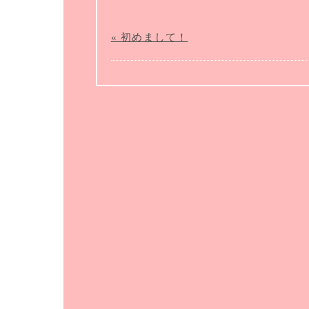
« 初めまして！