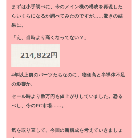
まずは小手調べに、今のメイン機の構成を再現した
らいくらになるか調べてみたのですが……驚きの結
果に。
「え、当時より高くなってない？」
4年以上前のパーツたちなのに、物価高と半導体不足
の影響か、
セール時より数万円も値上がりしていました。恐る
べし、今のPC市場……。
気を取り直して、今回の新構成を考えていきましょ