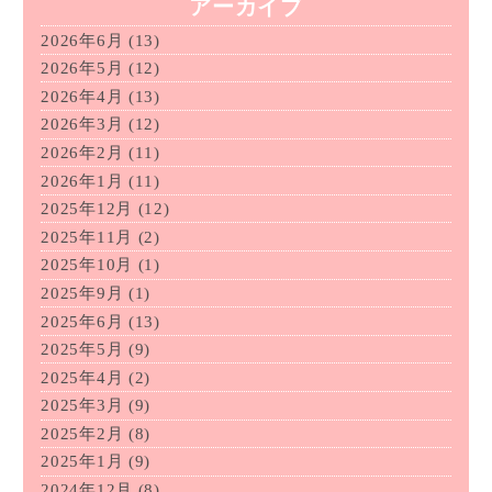
アーカイブ
2026年6月
(13)
2026年5月
(12)
2026年4月
(13)
2026年3月
(12)
2026年2月
(11)
2026年1月
(11)
2025年12月
(12)
2025年11月
(2)
2025年10月
(1)
2025年9月
(1)
2025年6月
(13)
2025年5月
(9)
2025年4月
(2)
2025年3月
(9)
2025年2月
(8)
2025年1月
(9)
2024年12月
(8)