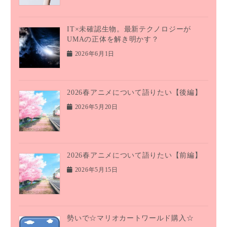
IT×未確認生物。最新テクノロジーが
UMAの正体を解き明かす？
2026年6月1日
2026春アニメについて語りたい【後編】
2026年5月20日
2026春アニメについて語りたい【前編】
2026年5月15日
勢いで☆マリオカートワールド購入☆