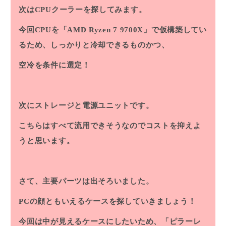
次はCPUクーラーを探してみます。
今回CPUを「AMD Ryzen 7 9700X」で仮構築してい
るため、しっかりと冷却できるものかつ、
空冷を条件に選定！
次にストレージと電源ユニットです。
こちらはすべて流用できそうなのでコストを抑えよ
うと思います。
さて、主要パーツは出そろいました。
PCの顔ともいえるケースを探していきましょう！
今回は中が見えるケースにしたいため、「ピラーレ