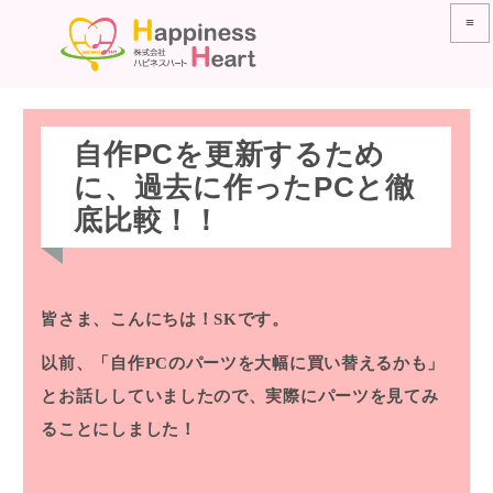
≡
自作PCを更新するため
に、過去に作ったPCと徹
底比較！！
皆さま、こんにちは！SKです。
以前、「自作PCのパーツを大幅に買い替えるかも」
とお話ししていましたので、実際にパーツを見てみ
ることにしました！