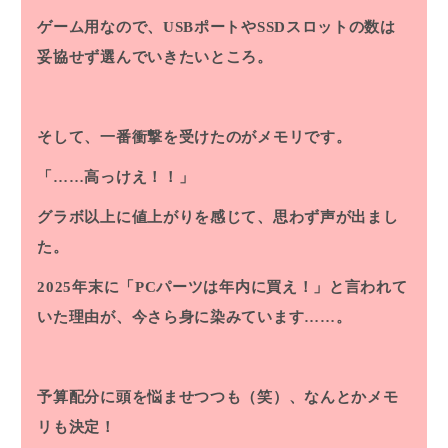
ゲーム用なので、USBポートやSSDスロットの数は
妥協せず選んでいきたいところ。
そして、一番衝撃を受けたのがメモリです。
「……高っけえ！！」
グラボ以上に値上がりを感じて、思わず声が出まし
た。
2025年末に「PCパーツは年内に買え！」と言われて
いた理由が、今さら身に染みています……。
予算配分に頭を悩ませつつも（笑）、なんとかメモ
リも決定！