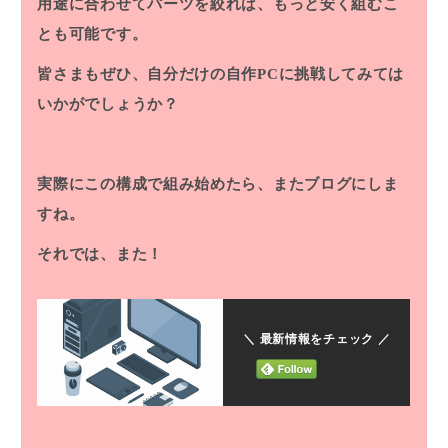
用途に合わせてパーツを絞れば、もっと安く組むこ
とも可能です。
皆さまもぜひ、自分だけの自作PCに挑戦してみては
いかがでしょうか？
実際にこの構成で組み始めたら、またブログにしま
すね。
それでは、また！
＼ 最新情報をチェック ／