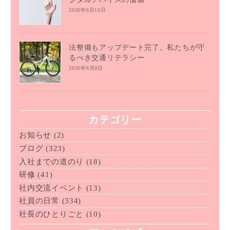
2026年6月10日
法整備もアップデート完了。私たちが守
るべき交通リテラシー
2026年6月8日
カテゴリー
お知らせ
(2)
ブログ
(323)
入社までの道のり
(18)
研修
(41)
社内交流イベント
(13)
社員の日常
(334)
社長のひとりごと
(10)