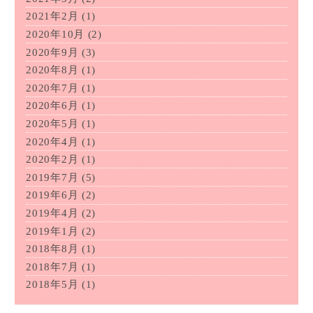
2021年2月
(1)
2020年10月
(2)
2020年9月
(3)
2020年8月
(1)
2020年7月
(1)
2020年6月
(1)
2020年5月
(1)
2020年4月
(1)
2020年2月
(1)
2019年7月
(5)
2019年6月
(2)
2019年4月
(2)
2019年1月
(2)
2018年8月
(1)
2018年7月
(1)
2018年5月
(1)