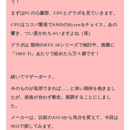
う！
まずはPCの心臓部、CPUとグラボを見ていきます。
CPUはコスパ重視でAMDのRyzenをチョイス。あの
響き、つい惹かれちゃいますよね（笑）
グラボは 期待のRTX 50シリーズで検討中。無難に
「5060 Ti」あたりで組めたら万々歳です！
続いてマザーボード。
今のものが流用できれば……と淡い期待を抱きまし
たが、規格が合わず断念。新調することにしまし
た。
メーカーは、以前のASUSから気分を変えて、今回は
MSIで探してみます。