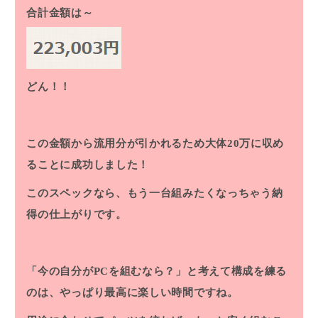
合計金額は～
どん！！
この金額から流用分が引かれるため大体20万に収め
ることに成功しました！
このスペックなら、もう一台組みたくなっちゃう納
得の仕上がりです。
「今の自分がPCを組むなら？」と考えて構成を練る
のは、やっぱり最高に楽しい時間ですね。