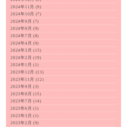
2024年11月
(9)
2024年10月
(7)
2024年9月
(7)
2024年8月
(9)
2024年7月
(8)
2024年4月
(9)
2024年3月
(13)
2024年2月
(19)
2024年1月
(1)
2023年12月
(13)
2023年11月
(12)
2023年9月
(3)
2023年8月
(15)
2023年7月
(14)
2023年6月
(1)
2023年3月
(1)
2023年2月
(9)