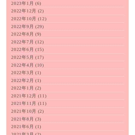
2023年1月
(6)
2022年12月
(2)
2022年10月
(12)
2022年9月
(29)
2022年8月
(9)
2022年7月
(12)
2022年6月
(15)
2022年5月
(17)
2022年4月
(10)
2022年3月
(1)
2022年2月
(1)
2022年1月
(2)
2021年12月
(11)
2021年11月
(11)
2021年10月
(2)
2021年8月
(3)
2021年6月
(1)
2021年3月
(2)