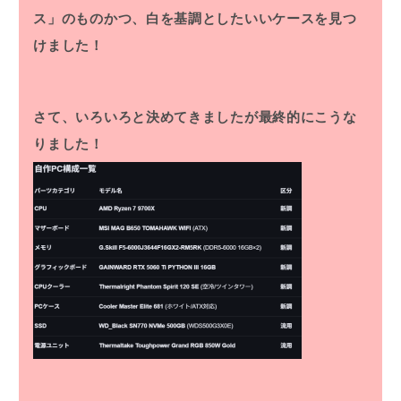
ス」のものかつ、白を基調としたいいケースを見つ
けました！
さて、いろいろと決めてきましたが最終的にこうな
りました！