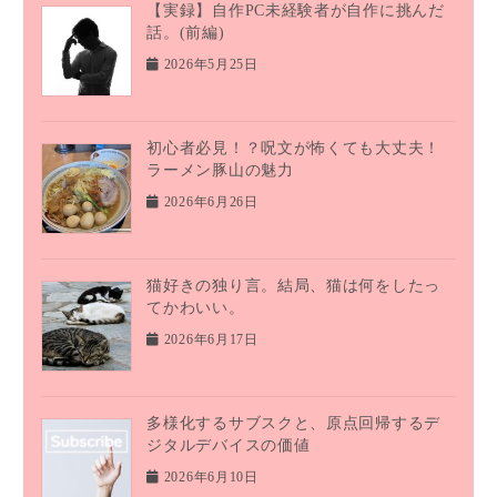
【実録】自作PC未経験者が自作に挑んだ
話。(前編)
2026年5月25日
初心者必見！？呪文が怖くても大丈夫！
ラーメン豚山の魅力
2026年6月26日
猫好きの独り言。結局、猫は何をしたっ
てかわいい。
2026年6月17日
多様化するサブスクと、原点回帰するデ
ジタルデバイスの価値
2026年6月10日