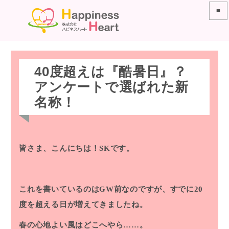
≡
40度超えは『酷暑日』？
アンケートで選ばれた新
名称！
皆さま、こんにちは！SKです。
これを書いているのはGW前なのですが、すでに20
度を超える日が増えてきましたね。
春の心地よい風はどこへやら……。