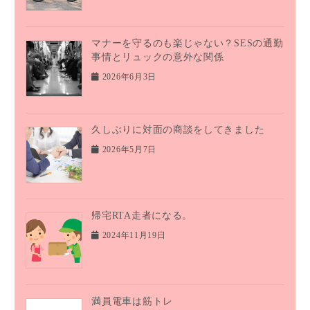
マナーを守るのも楽じゃない？SESの通勤
事情とリュックの意外な関係
2026年6月3日
久しぶりに対面の商談をしてきました
2026年5月7日
帰宅RTA走者になる。
2024年11月19日
満員電車は筋トレ