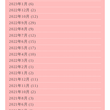
2023年1月
(6)
2022年12月
(2)
2022年10月
(12)
2022年9月
(29)
2022年8月
(9)
2022年7月
(12)
2022年6月
(15)
2022年5月
(17)
2022年4月
(10)
2022年3月
(1)
2022年2月
(1)
2022年1月
(2)
2021年12月
(11)
2021年11月
(11)
2021年10月
(2)
2021年8月
(3)
2021年6月
(1)