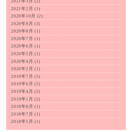
2021年3月
(2)
2021年2月
(1)
2020年10月
(2)
2020年9月
(3)
2020年8月
(1)
2020年7月
(1)
2020年6月
(1)
2020年5月
(1)
2020年4月
(1)
2020年2月
(1)
2019年7月
(5)
2019年6月
(2)
2019年4月
(2)
2019年1月
(2)
2018年8月
(1)
2018年7月
(1)
2018年5月
(1)