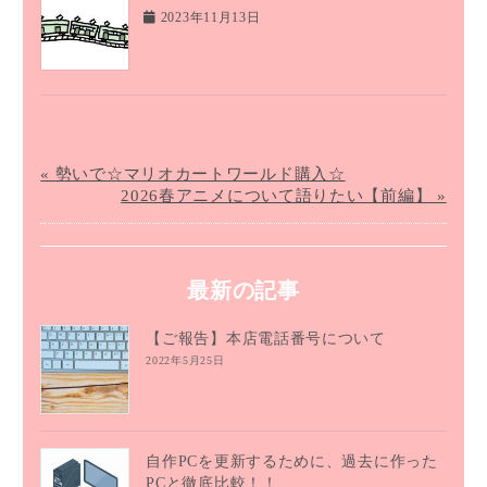
2023年11月13日
« 勢いで☆マリオカートワールド購入☆
2026春アニメについて語りたい【前編】 »
最新の記事
【ご報告】本店電話番号について
2022年5月25日
自作PCを更新するために、過去に作った
PCと徹底比較！！