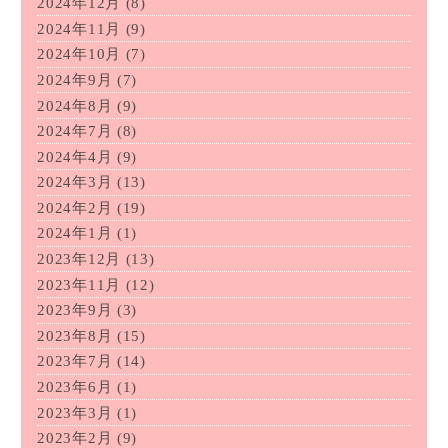
2024年12月
(8)
2024年11月
(9)
2024年10月
(7)
2024年9月
(7)
2024年8月
(9)
2024年7月
(8)
2024年4月
(9)
2024年3月
(13)
2024年2月
(19)
2024年1月
(1)
2023年12月
(13)
2023年11月
(12)
2023年9月
(3)
2023年8月
(15)
2023年7月
(14)
2023年6月
(1)
2023年3月
(1)
2023年2月
(9)