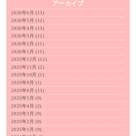
アーカイブ
2026年6月
(13)
2026年5月
(12)
2026年4月
(13)
2026年3月
(12)
2026年2月
(11)
2026年1月
(11)
2025年12月
(12)
2025年11月
(2)
2025年10月
(1)
2025年9月
(1)
2025年6月
(13)
2025年5月
(9)
2025年4月
(2)
2025年3月
(9)
2025年2月
(8)
2025年1月
(9)