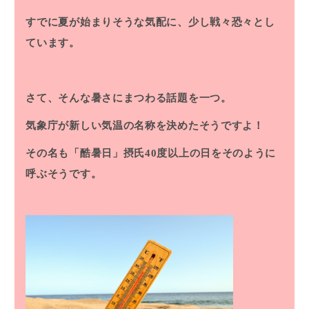
すでに夏が始まりそうな気配に、少し戦々恐々とし
ています。
さて、そんな暑さにまつわる話題を一つ。
気象庁が新しい気温の名称を決めたそうですよ！
その名も
「酷暑日」
摂氏40度以上の日をそのように
呼ぶそうです。