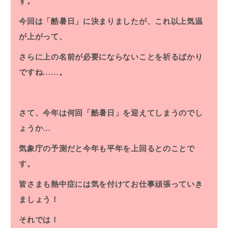
す。
今回は「酷暑日」に決まりましたが、これ以上気温
が上がって、
さらに上の名前が必要にならないことを祈るばかり
ですね……。
さて、今年は何回「酷暑日」を迎えてしまうのでし
ょうか…
気象庁の予測だと今年も平年を上回るとのことで
す。
皆さまも熱中症には気を付けてお仕事頑張っていき
ましょう！
それでは！