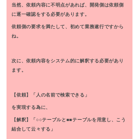
当然、依頼内容に不明点があれば、開発側は依頼側
に逐一確認をする必要があります。
依頼側の要求を満たして、初めて業務遂行ですから
ね。
次に、依頼内容をシステム的に解釈する必要があり
ます。
【依頼】「人の名前で検索できる」
を実現する為に、
【解釈】「○○テーブルと■■テーブルを用意し、こう
結合して云々する」