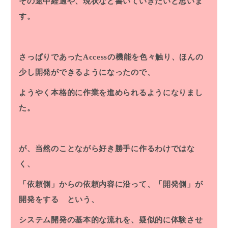
その途中経過や、現状など書いていきたいと思いま
す。
さっぱりであったAccessの機能を色々触り、ほんの
少し開発ができるようになったので、
ようやく本格的に作業を進められるようになりまし
た。
が、当然のことながら好き勝手に作るわけではな
く、
「依頼側」からの依頼内容に沿って、「開発側」が
開発をする という、
システム開発の基本的な流れを、疑似的に体験させ