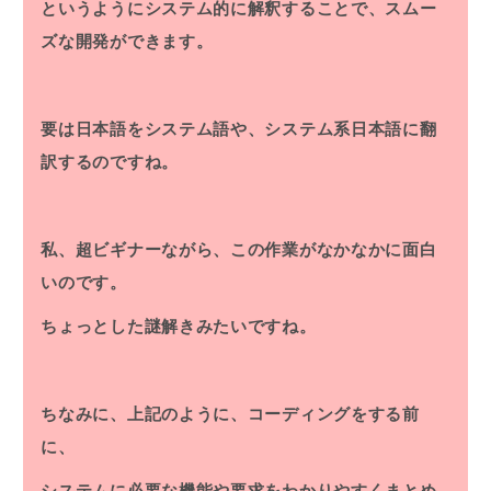
というようにシステム的に解釈することで、スムー
ズな開発ができます。
要は日本語をシステム語や、システム系日本語に翻
訳するのですね。
私、超ビギナーながら、この作業がなかなかに面白
いのです。
ちょっとした謎解きみたいですね。
ちなみに、上記のように、コーディングをする前
に、