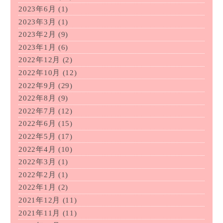
2023年6月
(1)
2023年3月
(1)
2023年2月
(9)
2023年1月
(6)
2022年12月
(2)
2022年10月
(12)
2022年9月
(29)
2022年8月
(9)
2022年7月
(12)
2022年6月
(15)
2022年5月
(17)
2022年4月
(10)
2022年3月
(1)
2022年2月
(1)
2022年1月
(2)
2021年12月
(11)
2021年11月
(11)