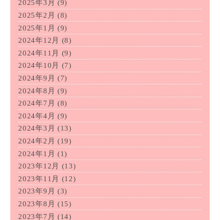
2025年3月
(9)
2025年2月
(8)
2025年1月
(9)
2024年12月
(8)
2024年11月
(9)
2024年10月
(7)
2024年9月
(7)
2024年8月
(9)
2024年7月
(8)
2024年4月
(9)
2024年3月
(13)
2024年2月
(19)
2024年1月
(1)
2023年12月
(13)
2023年11月
(12)
2023年9月
(3)
2023年8月
(15)
2023年7月
(14)