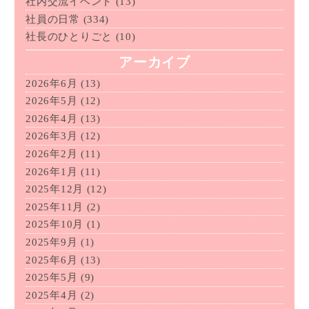
社内交流イベント
(13)
社員の日常
(334)
社長のひとりごと
(10)
アーカイブ
2026年6月
(13)
2026年5月
(12)
2026年4月
(13)
2026年3月
(12)
2026年2月
(11)
2026年1月
(11)
2025年12月
(12)
2025年11月
(2)
2025年10月
(1)
2025年9月
(1)
2025年6月
(13)
2025年5月
(9)
2025年4月
(2)