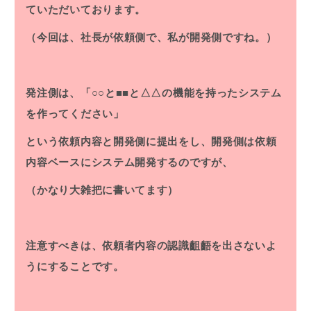
ていただいております。
（今回は、社長が依頼側で、私が開発側ですね。）
発注側は、「○○と■■と△△の機能を持ったシステム
を作ってください」
という依頼内容と開発側に提出をし、開発側は依頼
内容ベースにシステム開発するのですが、
（かなり大雑把に書いてます）
注意すべきは、依頼者内容の認識齟齬を出さないよ
うにすることです。