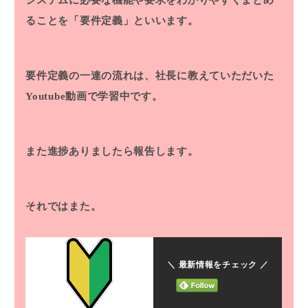
システムに必要な機能や要求をわかりやすくまとめ
ることを「要件定義」といいます。
要件定義の一連の流れは、社長に教えていただいた
Youtube動画で学習中です。
また進捗ありましたら報告します。
それではまた。
＼ 最新情報をチェック ／