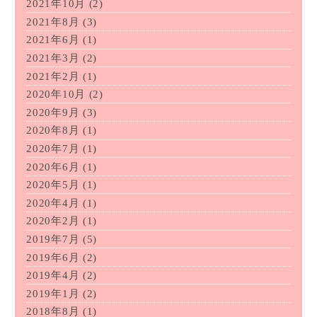
2021年10月
(2)
2021年8月
(3)
2021年6月
(1)
2021年3月
(2)
2021年2月
(1)
2020年10月
(2)
2020年9月
(3)
2020年8月
(1)
2020年7月
(1)
2020年6月
(1)
2020年5月
(1)
2020年4月
(1)
2020年2月
(1)
2019年7月
(5)
2019年6月
(2)
2019年4月
(2)
2019年1月
(2)
2018年8月
(1)