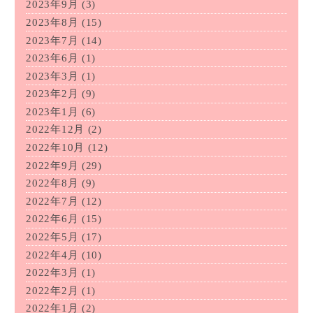
2023年9月
(3)
2023年8月
(15)
2023年7月
(14)
2023年6月
(1)
2023年3月
(1)
2023年2月
(9)
2023年1月
(6)
2022年12月
(2)
2022年10月
(12)
2022年9月
(29)
2022年8月
(9)
2022年7月
(12)
2022年6月
(15)
2022年5月
(17)
2022年4月
(10)
2022年3月
(1)
2022年2月
(1)
2022年1月
(2)