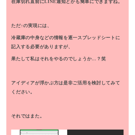
在庫切れ直前にLINE通知とかも簡単にできますね。
ただ↑の実現には、
冷蔵庫の中身などの情報を逐一スプレッドシートに
記入する必要がありますが、
果たして私はそれをやるのでしょうか…？笑
アイディアが浮かぶ方は是非ご活用を検討してみて
ください。
それではまた。