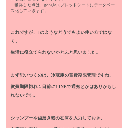
獲得した点は、googleスプレッドシートにデータベー
ス化していきます。
これですが、↑のようなどうでもよい使い方ではな
く、
生活に役立てられないかとふと思いました。
まず思いつくのは、冷蔵庫の賞費期限管理ですね。
賞費期限切れ１日前にLINEで通知とかはありかもし
れないです。
シャンプーや歯磨き粉の在庫を入力しておき、