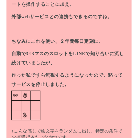
ートを操作することに加え、
外部webサービスとの連携もできるのですね。
ちなみにこれを使い、２年間毎日定刻に、
自動で3×3マスのスロットをLINEで知り合いに流し
続けていましたが、
作った私ですら無視するようになったので、黙って
サービスを停止しました。
↑こんな感じで絵文字をランダムに出し、特定の条件で
○○点獲得みたいなやつです。