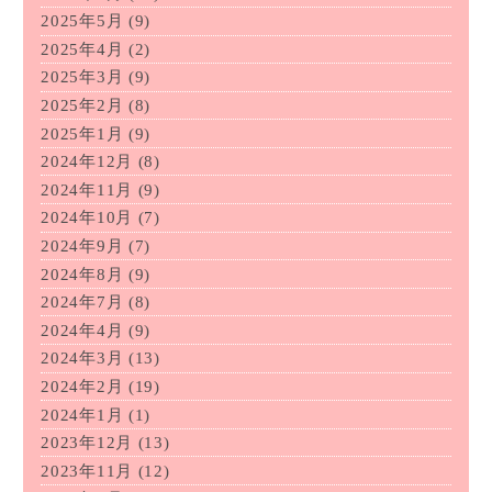
2025年5月
(9)
2025年4月
(2)
2025年3月
(9)
2025年2月
(8)
2025年1月
(9)
2024年12月
(8)
2024年11月
(9)
2024年10月
(7)
2024年9月
(7)
2024年8月
(9)
2024年7月
(8)
2024年4月
(9)
2024年3月
(13)
2024年2月
(19)
2024年1月
(1)
2023年12月
(13)
2023年11月
(12)