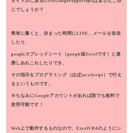
タイトルにあるGAS(GoogleAppScript)は皆さんご存
じでしょうか？
簡単に書くと、決まった時間にLINE、メールを送信
したり、
googleスプレッドシート（google版Excelです）と連
携しあれこれしたりでき、
その指示をプログラミング（ほぼjavaScript）で行え
るというものです。
※ちなみにGoogleアカウントがあれば誰でも無料で
使用可能です！
Web上で動作するものなので、ExcelVBAのようにシ