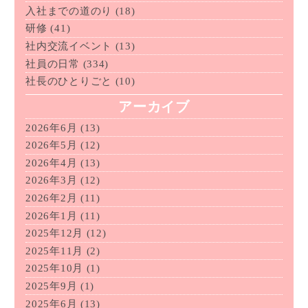
入社までの道のり
(18)
研修
(41)
社内交流イベント
(13)
社員の日常
(334)
社長のひとりごと
(10)
アーカイブ
2026年6月
(13)
2026年5月
(12)
2026年4月
(13)
2026年3月
(12)
2026年2月
(11)
2026年1月
(11)
2025年12月
(12)
2025年11月
(2)
2025年10月
(1)
2025年9月
(1)
2025年6月
(13)