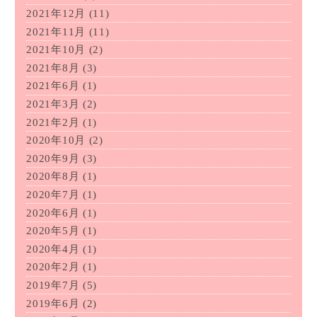
2021年12月
(11)
2021年11月
(11)
2021年10月
(2)
2021年8月
(3)
2021年6月
(1)
2021年3月
(2)
2021年2月
(1)
2020年10月
(2)
2020年9月
(3)
2020年8月
(1)
2020年7月
(1)
2020年6月
(1)
2020年5月
(1)
2020年4月
(1)
2020年2月
(1)
2019年7月
(5)
2019年6月
(2)