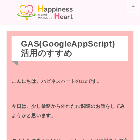
≡
GAS(GoogleAppScript)
活用のすすめ
こんにちは。ハピネスハートのH2です。
今日は、少し業務から外れたIT関連のお話をしてみ
ようかと思います。