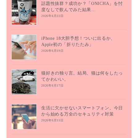
話題性抜群？成功か？「ONICHA」を忖
度なしで飲んでみた結果…
2026年6月22日
iPhone 18大胆予想！ついに出るか、
Apple初の「折りたたみ」
2026年6月19日
猫好きの独り言。結局、猫は何をしたっ
てかわいい。
2026年6月17日
生活に欠かせないスマートフォン、今日
から始める万全のセキュリティ対策
2026年6月15日